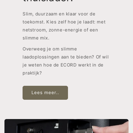
Slim, duurzaam en klaar voor de
toekomst. Kies zelf hoe je laadt: met
netstroom, zonne-energie of een
slimme mix.
Overweeg je om slimme
laadoplossingen aan te bieden? Of wil
je weten hoe de ECORD werkt in de
praktijk?
Lees meer..