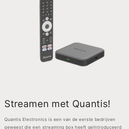
Streamen met Quantis!
Quantis Electronics is een van de eerste bedrijven
geweest die een streaming box heeft geïntroduceerd