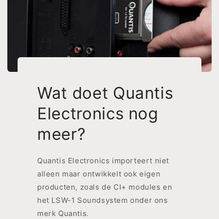
Wat doet Quantis
Electronics nog
meer?
Quantis Electronics importeert niet
alleen maar ontwikkelt ook eigen
producten, zoals de CI+ modules en
het LSW-1 Soundsystem onder ons
merk Quantis.