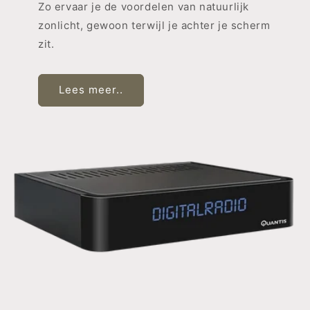
Zo ervaar je de voordelen van natuurlijk
zonlicht, gewoon terwijl je achter je scherm
zit.
Lees meer..