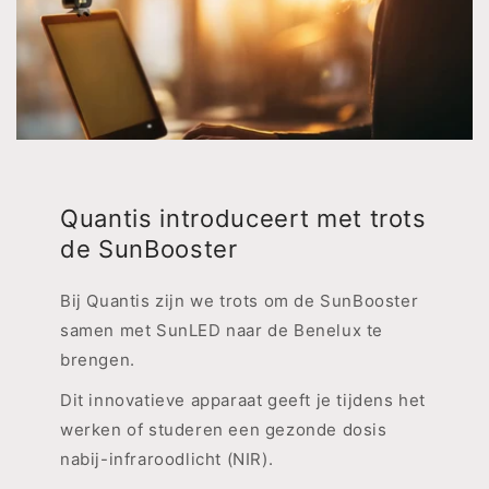
Quantis introduceert met trots
de SunBooster
Bij Quantis zijn we trots om de SunBooster
samen met SunLED naar de Benelux te
brengen.
Dit innovatieve apparaat geeft je tijdens het
werken of studeren een gezonde dosis
nabij-infraroodlicht (NIR).