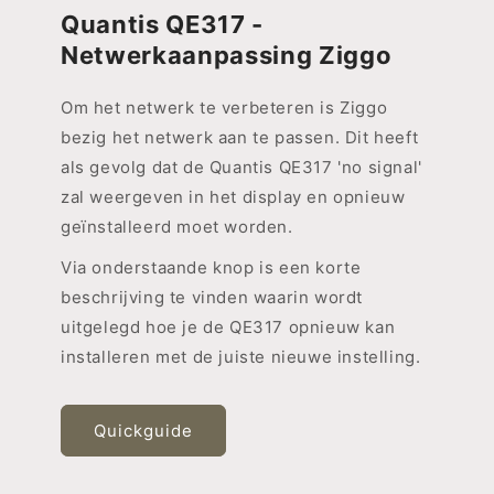
Quantis QE317 -
Netwerkaanpassing Ziggo
Om het netwerk te verbeteren is Ziggo
bezig het netwerk aan te passen. Dit heeft
als gevolg dat de Quantis QE317 'no signal'
zal weergeven in het display en opnieuw
geïnstalleerd moet worden.
Via onderstaande knop is een korte
beschrijving te vinden waarin wordt
uitgelegd hoe je de QE317 opnieuw kan
installeren met de juiste nieuwe instelling.
Quickguide