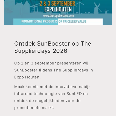
Ontdek SunBooster op The
Supplierdays 2026
Op 2 en 3 september presenteren wij
SunBooster tijdens The Supplierdays in
Expo Houten.
Maak kennis met de innovatieve nabij-
infrarood technologie van SunLED en
ontdek de mogelijkheden voor de
promotionele markt.