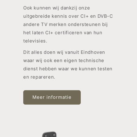
Ook kunnen wij dankzij onze
uitgebreide kennis over CI+ en DVB-C
andere TV merken ondersteunen bij
het laten CI+ certificeren van hun
televisies.
Dit alles doen wij vanuit Eindhoven
waar wij ook een eigen technische
dienst hebben waar we kunnen testen
en repareren.
Meer informatie