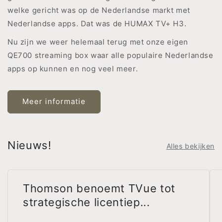
welke gericht was op de Nederlandse markt met
Nederlandse apps. Dat was de HUMAX TV+ H3.
Nu zijn we weer helemaal terug met onze eigen
QE700 streaming box waar alle populaire Nederlandse
apps op kunnen en nog veel meer.
Meer informatie
Nieuws!
Alles bekijken
Thomson benoemt TVue tot
strategische licentiep...