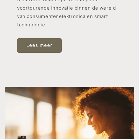
voortdurende innovatie binnen de wereld
van consumentenelektronica en smart
technologie.
Lees meer