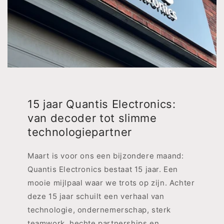
15 jaar Quantis Electronics:
van decoder tot slimme
technologiepartner
Maart is voor ons een bijzondere maand:
Quantis Electronics bestaat 15 jaar. Een
mooie mijlpaal waar we trots op zijn. Achter
deze 15 jaar schuilt een verhaal van
technologie, ondernemerschap, sterk
teamwork, hechte partnerships en